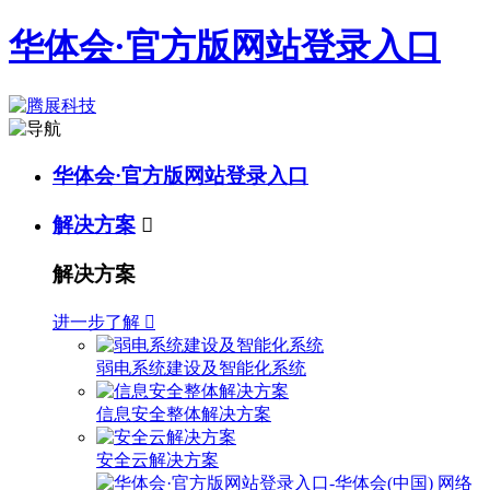
华体会·官方版网站登录入口
华体会·官方版网站登录入口
解决方案

解决方案
进一步了解

弱电系统建设及智能化系统
信息安全整体解决方案
安全云解决方案