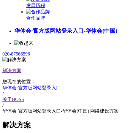
发展历程
合作品牌
华体会·官方版网站登录入口-华体会(中国)
020-87566596
解决方案
您现在的位置：
华体会·官方版网站登录入口
/
关于BOSS
/
华体会·官方版网站登录入口-华体会(中国) 网络建设方案
解决方案