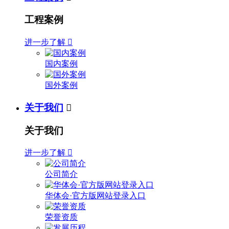
工程案例
进一步了解

国内案例
国外案例
关于我们

关于我们
进一步了解

公司简介
华体会·官方版网站登录入口
荣誉资质