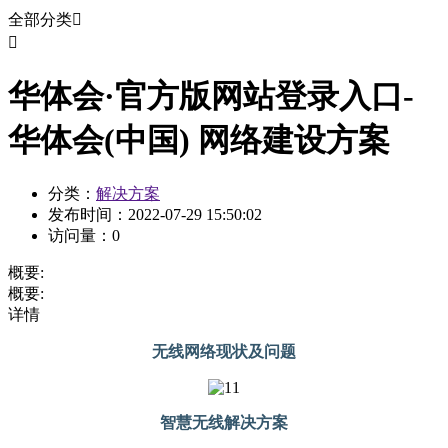
全部分类


华体会·官方版网站登录入口-
华体会(中国) 网络建设方案
分类：
解决方案
发布时间：
2022-07-29 15:50:02
访问量：
0
概要:
概要:
详情
无线网络现状及问题
智慧无线解决方案