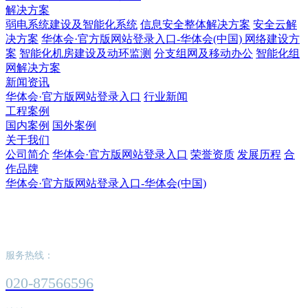
解决方案
弱电系统建设及智能化系统
信息安全整体解决方案
安全云解
决方案
华体会·官方版网站登录入口-华体会(中国) 网络建设方
案
智能化机房建设及动环监测
分支组网及移动办公
智能化组
网解决方案
新闻资讯
华体会·官方版网站登录入口
行业新闻
工程案例
国内案例
国外案例
关于我们
公司简介
华体会·官方版网站登录入口
荣誉资质
发展历程
合
作品牌
华体会·官方版网站登录入口-华体会(中国)
华体会·官方版网站登录入口-华体会(中国)
服务热线：
020-87566596