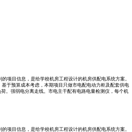
到的项目信息，是给学校机房工程设计的机房供配电系统方案。
，基于预算成本考虑，本期项目只做市电配电动力柜及配套供电
负荷。强弱电分离走线。市电主干配有电路电量检测仪，每个机
到的项目信息，是给学校机房工程设计的机房供配电系统方案。