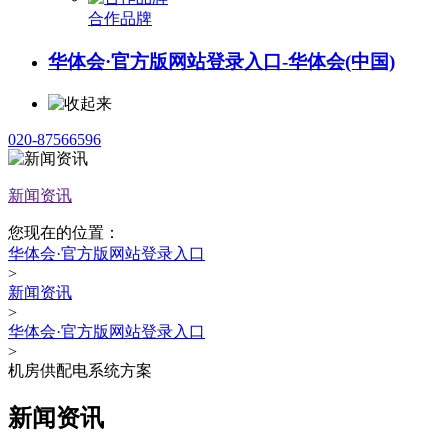
合作品牌
华体会·官方版网站登录入口-华体会(中国)
020-87566596
新闻资讯
您现在的位置：
华体会·官方版网站登录入口
>
新闻资讯
>
华体会·官方版网站登录入口
>
机房供配电系统方案
新闻资讯