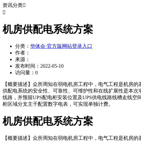
资讯分类


机房供配电系统方案
分类：
华体会·官方版网站登录入口
作者：
来源：
发布时间：
2022-05-10
访问量：
0
【概要描述】
众所周知在弱电机房工程中，电气工程是机房的
供配电系统的安全性、可靠性、可维护性和在线扩展性是本次
线路，并预留UPS配电柜安装位置及UPS供电线路线槽走线
柜区域分支主干配置数字电表，可实现单独计费。
机房供配电系统方案
【概要描述】
众所周知在弱电机房工程中，电气工程是机房的