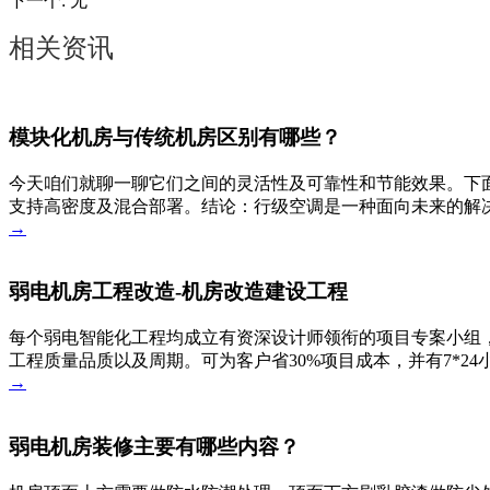
下一个
:
无
相关资讯
模块化机房与传统机房区别有哪些？
今天咱们就聊一聊它们之间的灵活性及可靠性和节能效果。下
支持高密度及混合部署。结论：行级空调是一种面向未来的解决
→
弱电机房工程改造-机房改造建设工程
每个弱电智能化工程均成立有资深设计师领衔的项目专案小组，
工程质量品质以及周期。可为客户省30%项目成本，并有7*2
→
弱电机房装修主要有哪些内容？