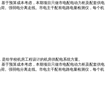
，基于预算成本考虑，本期项目只做市电配电动力柜及配套供电
负荷。强弱电分离走线。市电主干配有电路电量检测仪，每个机
，是给学校机房工程设计的机房供配电系统方案。
，基于预算成本考虑，本期项目只做市电配电动力柜及配套供电
负荷。强弱电分离走线。市电主干配有电路电量检测仪，每个机