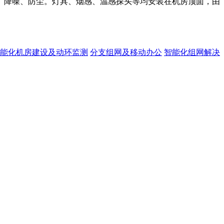
、降噪、防尘。灯具、烟感、温感探头等均安装在机房顶面，由
能化机房建设及动环监测
分支组网及移动办公
智能化组网解决