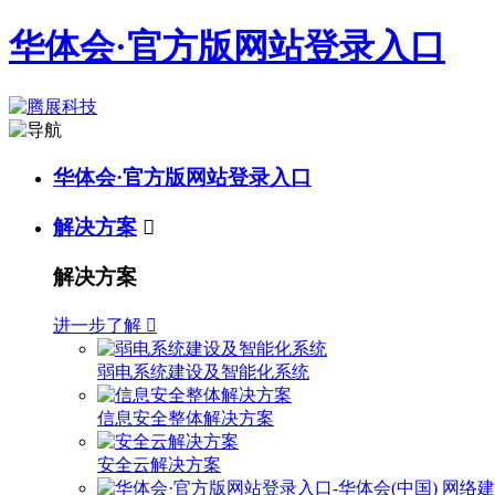
华体会·官方版网站登录入口
华体会·官方版网站登录入口
解决方案

解决方案
进一步了解

弱电系统建设及智能化系统
信息安全整体解决方案
安全云解决方案