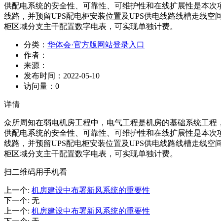
供配电系统的安全性、可靠性、可维护性和在线扩展性是本次
线路，并预留UPS配电柜安装位置及UPS供电线路线槽走线
柜区域分支主干配置数字电表，可实现单独计费。
分类：
华体会·官方版网站登录入口
作者：
来源：
发布时间：
2022-05-10
访问量：
0
详情
众所周知在弱电机房工程中，电气工程是机房的基础系统工程
供配电系统的安全性、可靠性、可维护性和在线扩展性是本次
线路，并预留UPS配电柜安装位置及UPS供电线路线槽走线
柜区域分支主干配置数字电表，可实现单独计费。
扫二维码用手机看
上一个
:
机房建设中布署新风系统的重要性
下一个
:
无
上一个
:
机房建设中布署新风系统的重要性