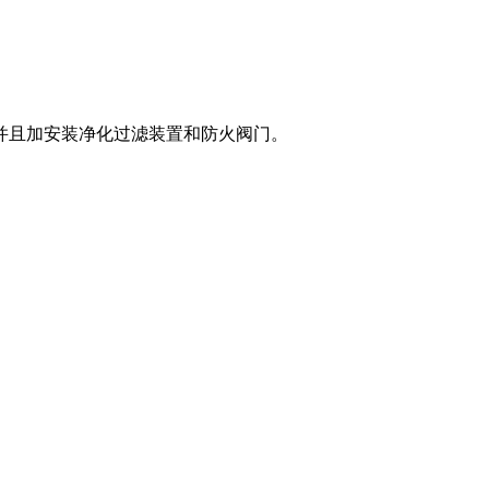
并且加安装净化过滤装置和防火阀门。