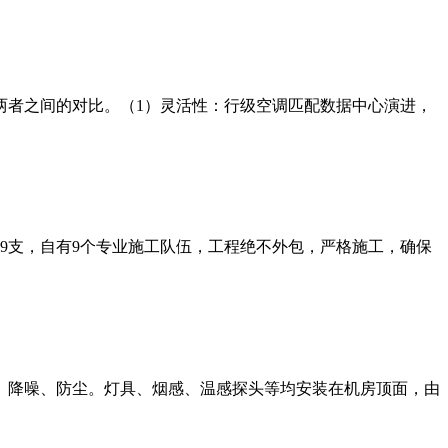
两者之间的对比。（1）灵活性：行级空调匹配数据中心演进，
师9支，自有9个专业施工队伍，工程绝不外包，严格施工，确保
、降噪、防尘。灯具、烟感、温感探头等均安装在机房顶面，由