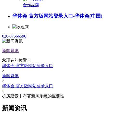
合作品牌
华体会·官方版网站登录入口-华体会(中国)
020-87566596
新闻资讯
您现在的位置：
华体会·官方版网站登录入口
>
新闻资讯
>
华体会·官方版网站登录入口
>
机房建设中布署新风系统的重要性
新闻资讯