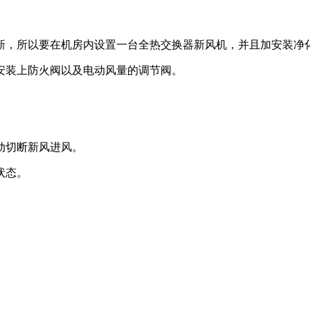
新，所以要在机房内设置一台全热交换器新风机，并且加安装净
安装上防火阀以及电动风量的调节阀。
动切断新风进风。
状态。