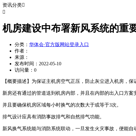
资讯分类


机房建设中布署新风系统的重
分类：
华体会·官方版网站登录入口
作者：
来源：
发布时间：
2022-05-10
访问量：
0
【概要描述】
为保证主机房空气正压，防止灰尘进入机房，保
新房还有通过的管道送到机房内部，并且在内部的出入口方案
并且要确保机房区域每小时换气的次数大于或等于3次。
排气设计应具有消防事故排气和自然排气功能。
新风换气系统能与消防系统联动，一旦发生火灾事故，便能自